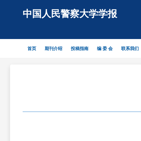
中国人民警察大学学报
首页
期刊介绍
投稿指南
编 委 会
联系我们